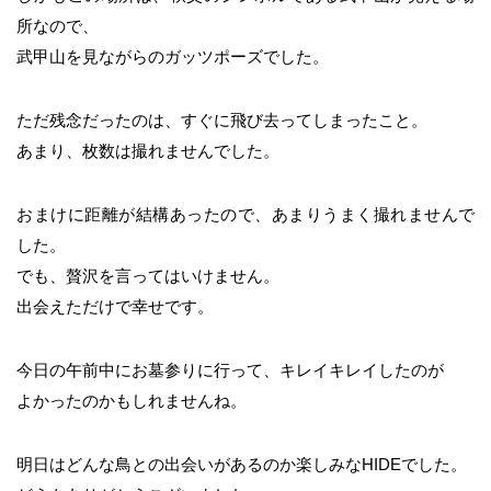
所なので、
武甲山を見ながらのガッツポーズでした。
ただ残念だったのは、すぐに飛び去ってしまったこと。
あまり、枚数は撮れませんでした。
おまけに距離が結構あったので、あまりうまく撮れませんで
した。
でも、贅沢を言ってはいけません。
出会えただけで幸せです。
今日の午前中にお墓参りに行って、キレイキレイしたのが
よかったのかもしれませんね。
明日はどんな鳥との出会いがあるのか楽しみなHIDEでした。