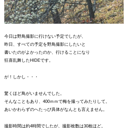
今日は野鳥撮影に行けない予定でしたが、
昨日、すべての予定を野鳥撮影にしたいと
書いたのがよかったのか、行けることになり
狂喜乱舞したHIDEです。
が！しかし・・・
驚くほど鳥がいませんでした。
そんなこともあり、400ｍｍで梅を撮ってみたりして。
あいかわらずのへたっぴ具体がなんとも言えません。
撮影時間は約4時間でしたが、撮影枚数は30枚ほど。