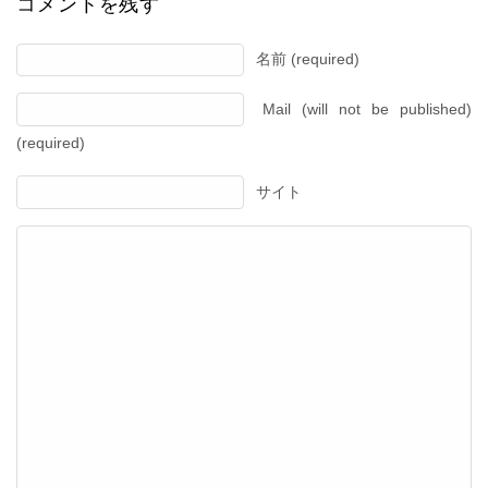
コメントを残す
名前 (required)
Mail (will not be published)
(required)
サイト