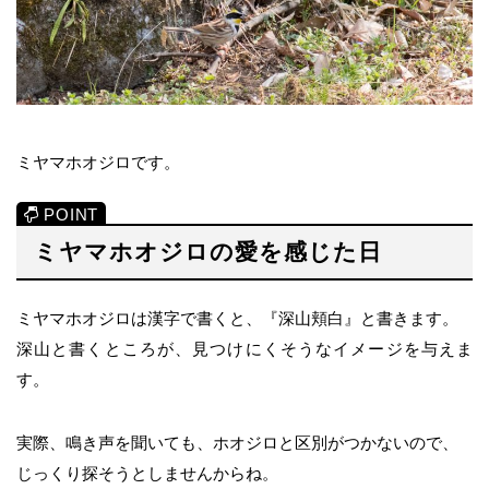
ミヤマホオジロです。
ミヤマホオジロの愛を感じた日
ミヤマホオジロは漢字で書くと、『深山頬白』と書きます。
深山と書くところが、見つけにくそうなイメージを与えま
す。
実際、鳴き声を聞いても、ホオジロと区別がつかないので、
じっくり探そうとしませんからね。