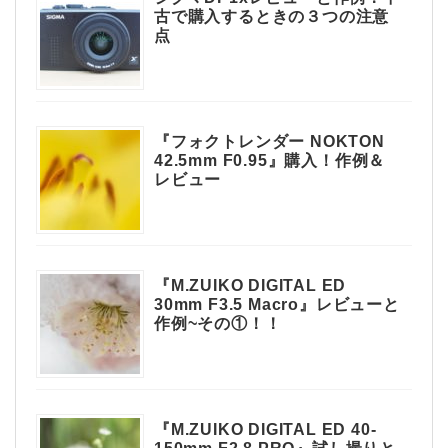
古で購入するときの３つの注意
点
『フォクトレンダー NOKTON
42.5mm F0.95』購入！作例＆
レビュー
『M.ZUIKO DIGITAL ED
30mm F3.5 Macro』レビューと
作例~その①！！
『M.ZUIKO DIGITAL ED 40-