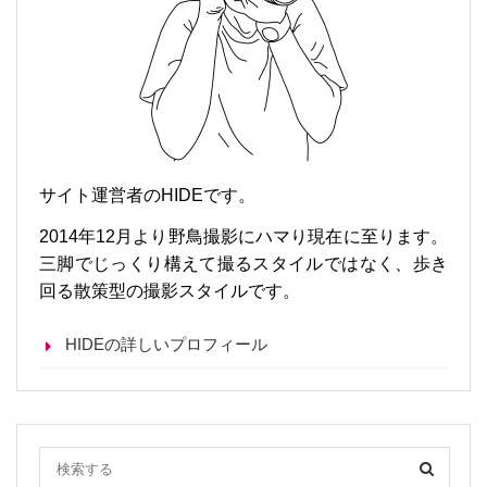
サイト運営者のHIDEです。
2014年12月より野鳥撮影にハマり現在に至ります。
三脚でじっくり構えて撮るスタイルではなく、歩き
回る散策型の撮影スタイルです。
HIDEの詳しいプロフィール