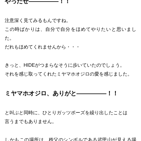
やったぜ―――――！！
注意深く見てみるもんですね。
この時ばかりは、自分で自分をほめてやりたいと思いまし
た。
だれもほめてくれませんから・・・
きっと、HIDEがつまらなそうに歩いていたのでしょう。
それを感じ取ってくれたミヤマホオジロの愛を感じました。
ミヤマホオジロ、ありがと―――――！！
と叫ぶと同時に、ひとりガッツポーズを繰り出したことは
言うまでもありません。
しかもこの場所は、秩父のシンボルである武甲山が見える場