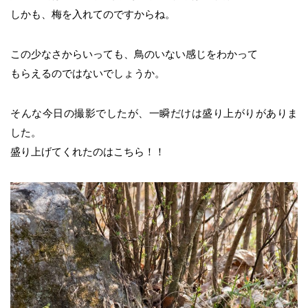
しかも、梅を入れてのですからね。
この少なさからいっても、鳥のいない感じをわかって
もらえるのではないでしょうか。
そんな今日の撮影でしたが、一瞬だけは盛り上がりがありま
した。
盛り上げてくれたのはこちら！！