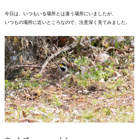
今日は、いつもいる場所とは違う場所にいましたが、
いつもの場所に近いところなので、注意深く見てみました。