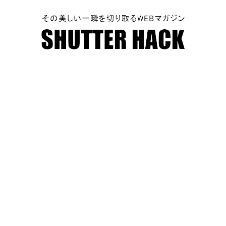
SHUTTER HACK