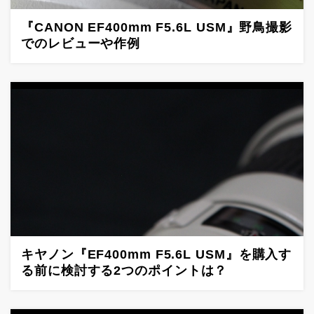
『CANON EF400mm F5.6L USM』野鳥撮影
でのレビューや作例
キヤノン『EF400mm F5.6L USM』を購入す
る前に検討する2つのポイントは？