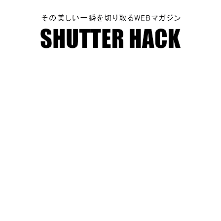
SHUTTER HACK