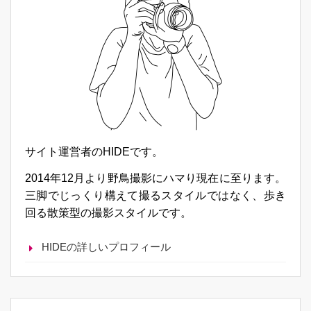
サイト運営者のHIDEです。
2014年12月より野鳥撮影にハマり現在に至ります。
三脚でじっくり構えて撮るスタイルではなく、歩き
回る散策型の撮影スタイルです。
HIDEの詳しいプロフィール