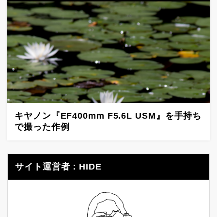
キヤノン『EF400mm F5.6L USM』を手持ち
で撮った作例
サイト運営者：HIDE