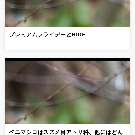
プレミアムフライデーとHIDE
ベニマシコはスズメ目アトリ科、他にはどん