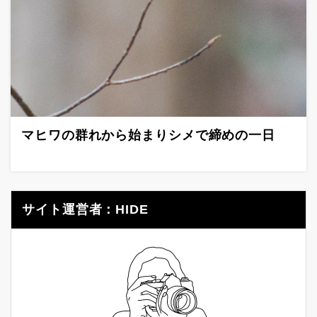
マヒワの群れから始まりシメで締めの一日
サイト運営者：HIDE