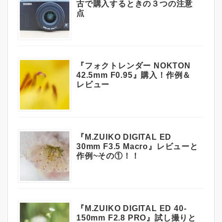
古で購入するときの３つの注意
点
『フォクトレンダー NOKTON
42.5mm F0.95』購入！作例＆
レビュー
『M.ZUIKO DIGITAL ED
30mm F3.5 Macro』レビューと
作例~その①！！
『M.ZUIKO DIGITAL ED 40-
150mm F2.8 PRO』試し撮りと