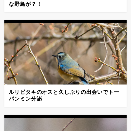
な野鳥が？！
ルリビタキのオスと久しぶりの出会いでトー
パンミン分泌