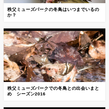
秩父ミューズパークの冬鳥はいつまでいるの
か？
秩父ミューズパークでの冬鳥との出会いまと
め シーズン2016