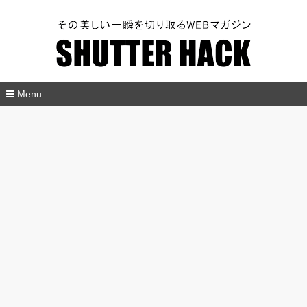
SHUTTER HACK
Menu