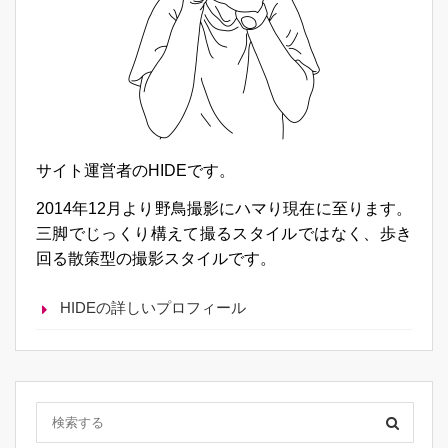
サイト運営者のHIDEです。
2014年12月より野鳥撮影にハマり現在に至ります。
三脚でじっくり構えて撮るスタイルではなく、歩き
回る散策型の撮影スタイルです。
HIDEの詳しいプロフィール