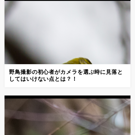
野鳥撮影の初心者がカメラを選ぶ時に見落と
してはいけない点とは？！