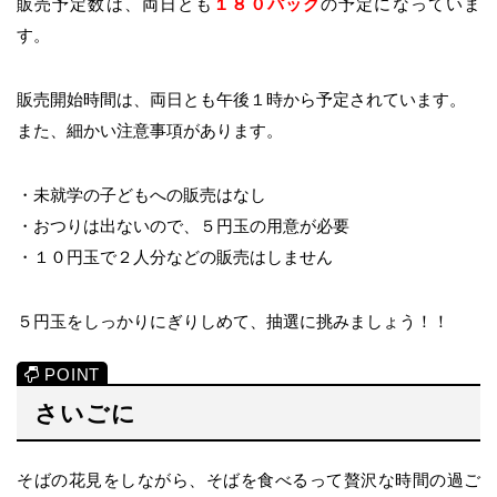
販売予定数は、両日とも
１８０パック
の予定になっていま
す。
販売開始時間は、両日とも午後１時から予定されています。
また、細かい注意事項があります。
・未就学の子どもへの販売はなし
・おつりは出ないので、５円玉の用意が必要
・１０円玉で２人分などの販売はしません
５円玉をしっかりにぎりしめて、抽選に挑みましょう！！
さいごに
そばの花見をしながら、そばを食べるって贅沢な時間の過ご