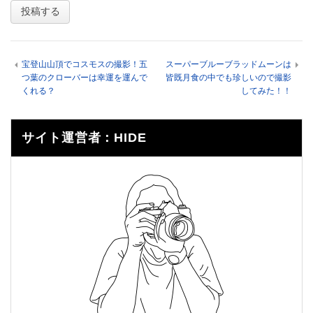
宝登山山頂でコスモスの撮影！五
スーパーブルーブラッドムーンは
つ葉のクローバーは幸運を運んで
皆既月食の中でも珍しいので撮影
くれる？
してみた！！
サイト運営者：HIDE