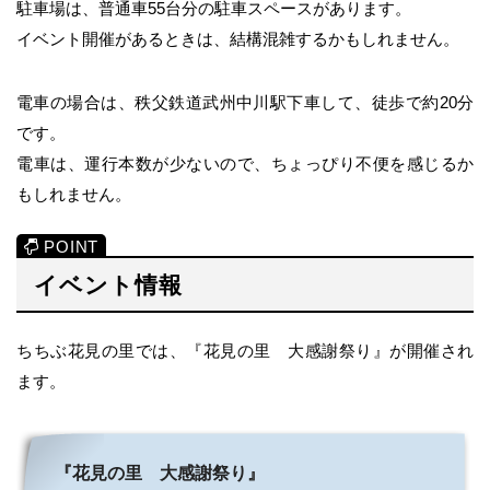
駐車場は、普通車55台分の駐車スペースがあります。
イベント開催があるときは、結構混雑するかもしれません。
電車の場合は、秩父鉄道武州中川駅下車して、徒歩で約20分
です。
電車は、運行本数が少ないので、ちょっぴり不便を感じるか
もしれません。
イベント情報
ちちぶ花見の里では、『花見の里 大感謝祭り』が開催され
ます。
『花見の里 大感謝祭り』