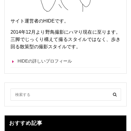
サイト運営者のHIDEです。
2014年12月より野鳥撮影にハマり現在に至ります。
三脚でじっくり構えて撮るスタイルではなく、歩き
回る散策型の撮影スタイルです。
HIDEの詳しいプロフィール
おすすめ記事