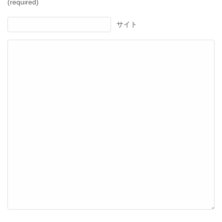
(required)
サイト