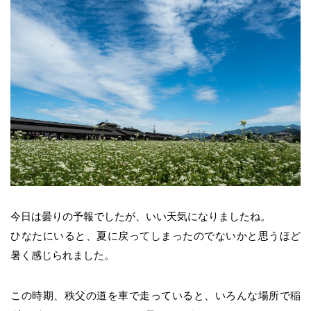
今日は曇りの予報でしたが、いい天気になりましたね。
ひなたにいると、夏に戻ってしまったのでないかと思うほど
暑く感じられました。
この時期、秩父の道を車で走っていると、いろんな場所で稲