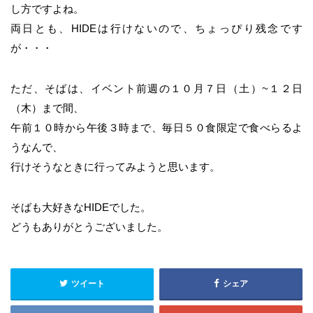
し方ですよね。
両日とも、HIDEは行けないので、ちょっぴり残念です
が・・・
ただ、そばは、イベント前週の１０月７日（土）~１２日
（木）まで間、
午前１０時から午後３時まで、毎日５０食限定で食べらるよ
うなんで、
行けそうなときに行ってみようと思います。
そばも大好きなHIDEでした。
どうもありがとうございました。
ツイート
シェア