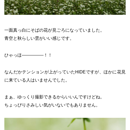
一面真っ白にそばの花が見ごろになっていました。
青空と秋らしい雲がいい感じです。
ひゃっほ―――――！！
なんだかテンションが上がっていたHIDEですが、ほかに花見
に来ている人はいませんでした。
まぁ、ゆっくり撮影できるからいいんですけどね。
ちょっぴりさみしい気がいないでもありません。