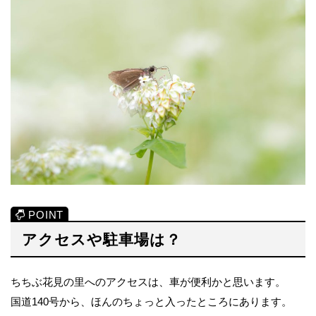
アクセスや駐車場は？
ちちぶ花見の里へのアクセスは、車が便利かと思います。
国道140号から、ほんのちょっと入ったところにあります。