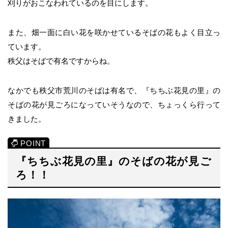
刈りがおこなわれているのを目にします。
また、畑一面に白い花を咲かせているそばの花もよく目立っ
ています。
秩父はそばで有名ですからね。
なかでも秩父市荒川のそばは有名で、『ちちぶ花見の里』の
そばの花が見ごろになっていそうなので、ちょっくら行って
きました。
『ちちぶ花見の里』のそばの花が見ご
ろ！！