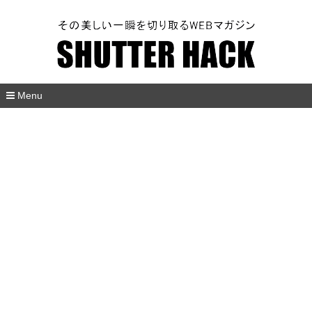
SHUTTER HACK
Menu