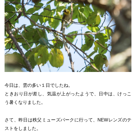
今日は、雲の多い１日でしたね。
ときおり日が差し、気温が上がったようで、日中は、けっこ
う暑くなりました。
さて、昨日は秩父ミューズパークに行って、NEWレンズのテ
ストをしました。