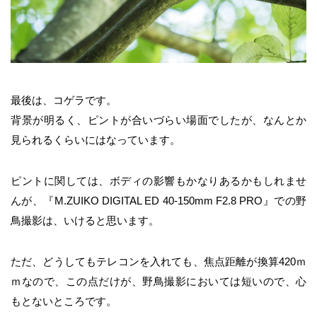
最後は、コゲラです。
背景が明るく、ピントが合いづらい場面でしたが、なんとか
見られるくらいにはなっています。
ピントに関しては、ボディの影響もかなりあるかもしれませ
んが、『M.ZUIKO DIGITAL ED 40-150mm F2.8 PRO』での野
鳥撮影は、いけると思います。
ただ、どうしてもテレコンを入れても、焦点距離が換算420ｍ
ｍなので、この点だけが、野鳥撮影においては短いので、心
もとないところです。