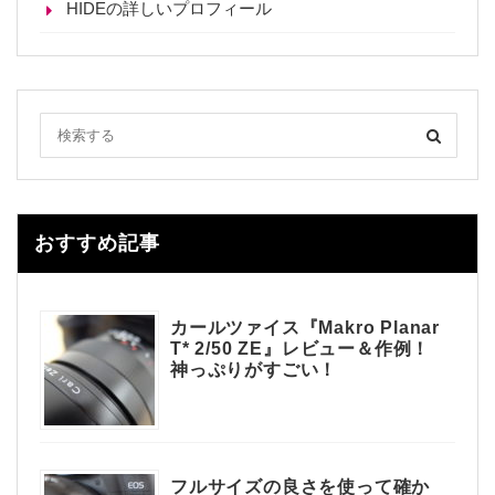
HIDEの詳しいプロフィール
おすすめ記事
カールツァイス『Makro Planar
T* 2/50 ZE』レビュー＆作例！
神っぷりがすごい！
フルサイズの良さを使って確か