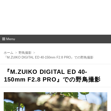
Menu
コ
ン
ホーム
野鳥撮影
テ
『M.ZUIKO DIGITAL ED 40-150mm F2.8 PRO』での野鳥撮影
ン
ツ
へ
『M.ZUIKO DIGITAL ED 40-
移
動
150mm F2.8 PRO』での野鳥撮影