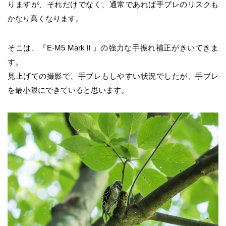
りますが、それだけでなく、通常であれば手ブレのリスクも
かなり高くなります。
そこは、『E-M5 MarkⅡ』の強力な手振れ補正がきいてきま
す。
見上げての撮影で、手ブレもしやすい状況でしたが、手ブレ
を最小限にできていると思います。