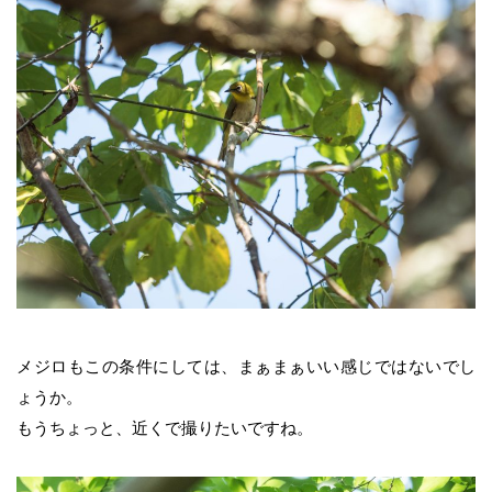
メジロもこの条件にしては、まぁまぁいい感じではないでし
ょうか。
もうちょっと、近くで撮りたいですね。