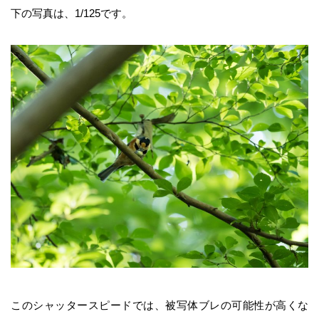
下の写真は、1/125です。
このシャッタースピードでは、被写体ブレの可能性が高くな