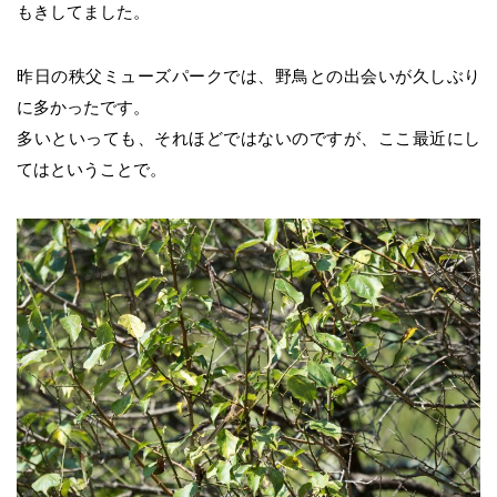
もきしてました。
昨日の秩父ミューズパークでは、野鳥との出会いが久しぶり
に多かったです。
多いといっても、それほどではないのですが、ここ最近にし
てはということで。