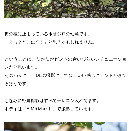
梅の枝に止まっているホオジロの幼鳥です。
「えっ？どこに？！」と思うかもしれません。
ということは、なかなかピントの合いづらいシチュエーショ
ンだと思います。
そのわりに、HIDEの撮影にしては、いい感じにピントがきて
るほうです。
ちなみに野鳥撮影はすべてテレコン入れてます。
ボディは『E-M5 MarkⅡ』で撮影しています。