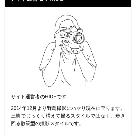
サイト運営者のHIDEです。
2014年12月より野鳥撮影にハマり現在に至ります。
三脚でじっくり構えて撮るスタイルではなく、歩き
回る散策型の撮影スタイルです。