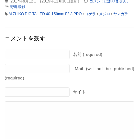
2017年9月12日
（
2019年12月30日更新
）
コメントはありません。
野鳥撮影
M.ZUIKO DIGITAL ED 40-150mm F2.8 PRO
•
コゲラ
•
メジロ
•
ヤマガラ
コメントを残す
名前 (required)
Mail (will not be published)
(required)
サイト