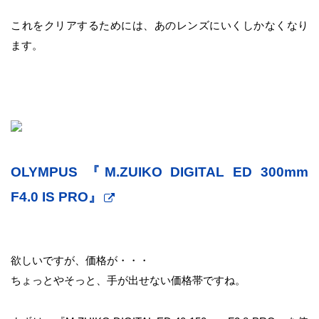
これをクリアするためには、あのレンズにいくしかなくなり
ます。
OLYMPUS 『M.ZUIKO DIGITAL ED 300mm
F4.0 IS PRO』
欲しいですが、価格が・・・
ちょっとやそっと、手が出せない価格帯ですね。