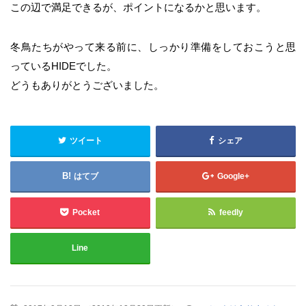
この辺で満足できるが、ポイントになるかと思います。
冬鳥たちがやって来る前に、しっかり準備をしておこうと思
っているHIDEでした。
どうもありがとうございました。
ツイート
シェア
はてブ
Google+
Pocket
feedly
Line