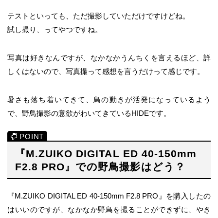
テストといっても、ただ撮影していただけですけどね。
試し撮り、ってやつですね。
写真は好きなんですが、なかなかうんちくを言えるほど、詳
しくはないので、写真撮って感想を言うだけって感じです。
暑さも落ち着いてきて、鳥の動きが活発になっているよう
で、野鳥撮影の意欲がわいてきているHIDEです。
『M.ZUIKO DIGITAL ED 40-150mm
F2.8 PRO』での野鳥撮影はどう？
『M.ZUIKO DIGITAL ED 40-150mm F2.8 PRO』を購入したの
はいいのですが、なかなか野鳥を撮ることができずに、やき