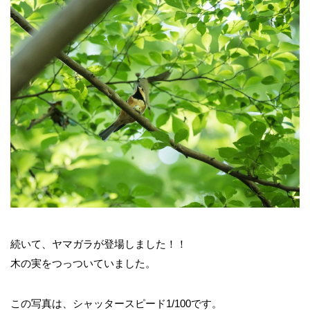
続いて、ヤマガラが登場しました！！
木の実をつっついていました。
この写真は、シャッタースピード1/100です。