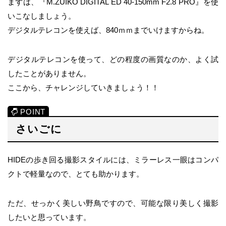
まずは、『M.ZUIKO DIGITAL ED 40-150mm F2.8 PRO』を使
いこなしましょう。
デジタルテレコンを使えば、840ｍｍまでいけますからね。
デジタルテレコンを使って、どの程度の画質なのか、よく試
したことがありません。
ここから、チャレンジしていきましょう！！
さいごに
HIDEの歩き回る撮影スタイルには、ミラーレス一眼はコンパ
クトで軽量なので、とても助かります。
ただ、せっかく美しい野鳥ですので、可能な限り美しく撮影
したいと思っています。