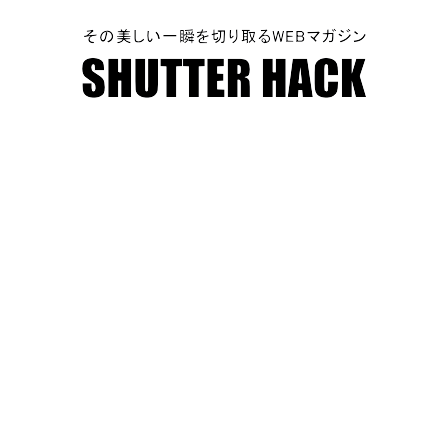
SHUTTER HACK