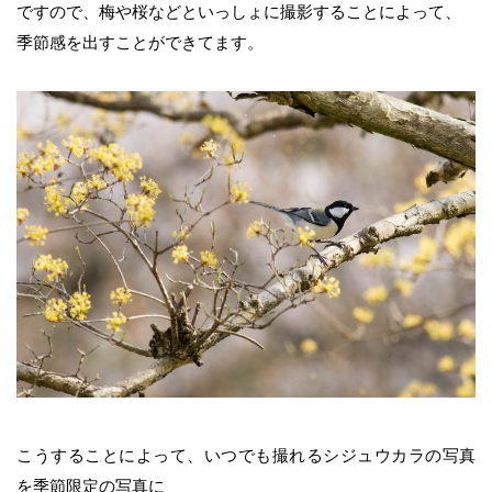
ですので、梅や桜などといっしょに撮影することによって、
季節感を出すことができてます。
こうすることによって、いつでも撮れるシジュウカラの写真
を季節限定の写真に