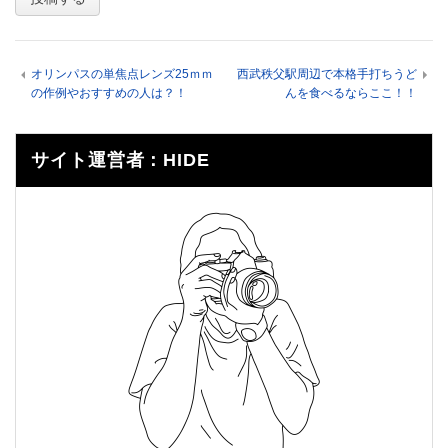
オリンパスの単焦点レンズ25ｍｍ
西武秩父駅周辺で本格手打ちうど
の作例やおすすめの人は？！
んを食べるならここ！！
サイト運営者：HIDE