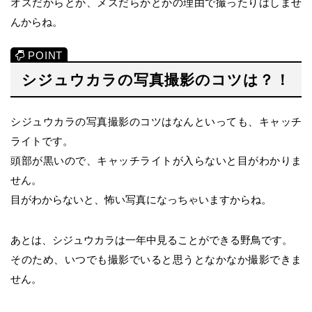
オスだからとか、メスだらかとかの理由で撮ったりはしませ
んからね。
シジュウカラの写真撮影のコツは？！
シジュウカラの写真撮影のコツはなんといっても、キャッチ
ライトです。
頭部が黒いので、キャッチライトが入らないと目がわかりま
せん。
目がわからないと、怖い写真になっちゃいますからね。
あとは、シジュウカラは一年中見ることができる野鳥です。
そのため、いつでも撮影でいると思うとなかなか撮影できま
せん。