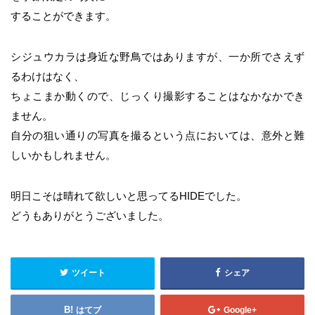
することができます。
シジュウカラは身近な野鳥ではありますが、一か所でさえず
るわけはなく、
ちょこまか動くので、じっくり撮影することはなかなかでき
ません。
自分の狙い通りの写真を撮るという点においては、意外と難
しいかもしれません。
明日こそは晴れて欲しいと思ってるHIDEでした。
どうもありがとうございました。
ツイート
シェア
はてブ
Google+