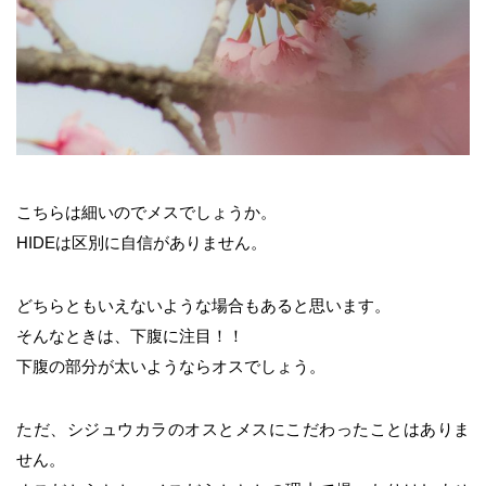
こちらは細いのでメスでしょうか。
HIDEは区別に自信がありません。
どちらともいえないような場合もあると思います。
そんなときは、下腹に注目！！
下腹の部分が太いようならオスでしょう。
ただ、シジュウカラのオスとメスにこだわったことはありま
せん。