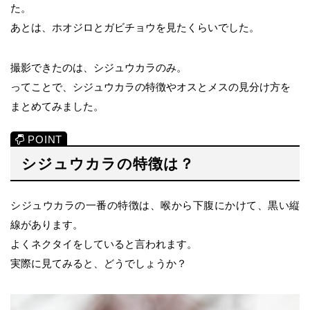
た。
あとは、ホオジロとガビチョウを見たくらいでした。
撮影できたのは、シジュウカラのみ。
ってことで、シジュウカラの特徴やオスとメスの見分け方を
まとめてみました。
シジュウカラの特徴は？
シジュウカラの一番の特徴は、喉から下腹にかけて、黒い縦
線があります。
よくネクタイをしていると言われます。
実際に見てみると、どうでしょうか？