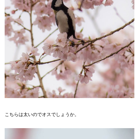
こちらは太いのでオスでしょうか。