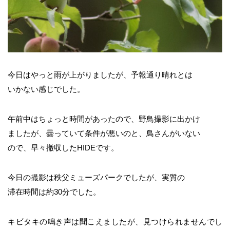
今日はやっと雨が上がりましたが、予報通り晴れとは
いかない感じでした。
午前中はちょっと時間があったので、野鳥撮影に出かけ
ましたが、曇っていて条件が悪いのと、鳥さんがいない
ので、早々撤収したHIDEです。
今日の撮影は秩父ミューズパークでしたが、実質の
滞在時間は約30分でした。
キビタキの鳴き声は聞こえましたが、見つけられませんでし