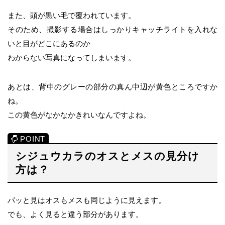
また、頭が黒い毛で覆われています。
そのため、撮影する場合はしっかりキャッチライトを入れな
いと目がどこにあるのか
わからない写真になってしまいます。
あとは、背中のグレーの部分の真ん中辺が黄色ところですか
ね。
この黄色がなかなかきれいなんですよね。
シジュウカラのオスとメスの見分け
方は？
パッと見はオスもメスも同じように見えます。
でも、よく見ると違う部分があります。