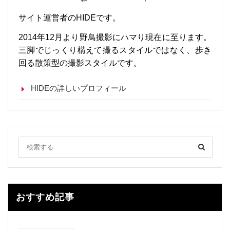
サイト運営者のHIDEです。
2014年12月より野鳥撮影にハマり現在に至ります。
三脚でじっくり構えて撮るスタイルではなく、歩き
回る散策型の撮影スタイルです。
HIDEの詳しいプロフィール
おすすめ記事