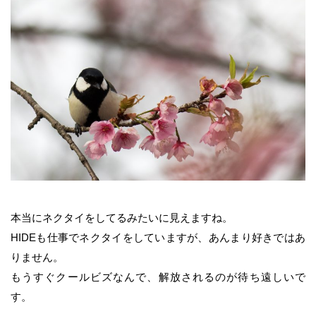
本当にネクタイをしてるみたいに見えますね。
HIDEも仕事でネクタイをしていますが、あんまり好きではあ
りません。
もうすぐクールビズなんで、解放されるのが待ち遠しいで
す。