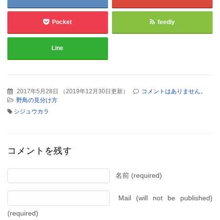
Pocket
feedly
Line
2017年5月28日
（
2019年12月30日更新
）
コメントはありません。
野鳥の見分け方
シジュウカラ
コメントを残す
名前 (required)
Mail (will not be published)
(required)