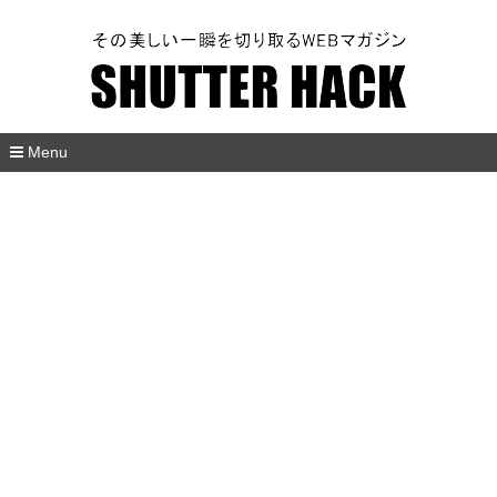
SHUTTER HACK
Menu