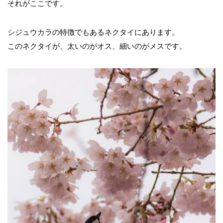
それがここです。
シジュウカラの特徴でもあるネクタイにあります。
このネクタイが、太いのがオス、細いのがメスです。