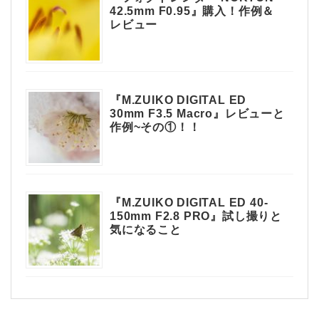
42.5mm F0.95』購入！作例＆
レビュー
『M.ZUIKO DIGITAL ED
30mm F3.5 Macro』レビューと
作例~その①！！
『M.ZUIKO DIGITAL ED 40-
150mm F2.8 PRO』試し撮りと
気になること