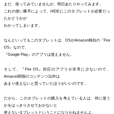
まだ、使ってみていませんが、明日あたりやってみます。
これの使い勝手によって、HIDEにこのタブレットが必要だっ
たかどうかが
わかってしまいます。
なんといってもこのタブレットは、OSがAmazon独自の『Fire
OS』なので、
『Google Play』のアプリは使えません。
そして、『Fire OS』対応のアプリが非常に少ないので、
Amazon関係のコンテンツ以外は
あまり使えないと思っていたほうがいいのです。
だから、このタブレットの購入を考えている人は、何に使う
かをはっきりさせておかないと
使えないタブレットということになりかねませんよ。