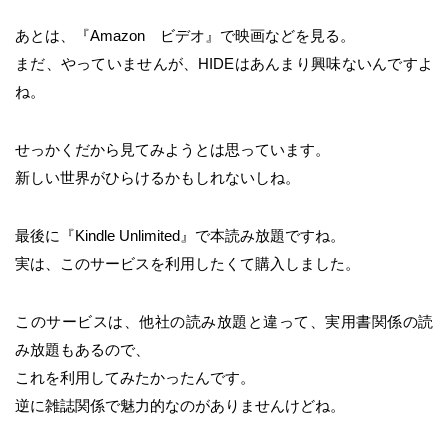
あとは、『Amazon ビデオ』で映画などを見る。
まだ、やっていませんが、HIDEはあんまり興味ないんですよ
ね。
せっかくだから見てみようとは思っています。
新しい世界がひらけるかもしれないしね。
最後に『Kindle Unlimited』で本読み放題ですね。
実は、このサービスを利用したくて購入しました。
このサービスは、他社の読み放題と違って、実用書関係の読
み放題もあるので、
これを利用してみたかったんです。
逆に雑誌関係で魅力的なのがありませんけどね。