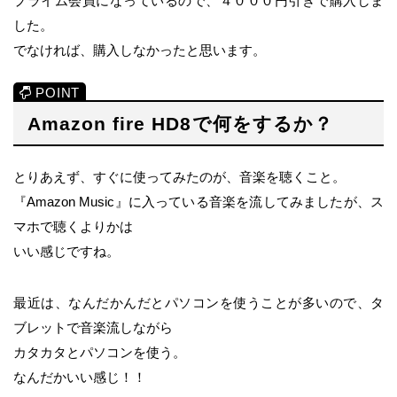
プライム会員になっているので、４０００円引きで購入しま
した。
でなければ、購入しなかったと思います。
Amazon fire HD8で何をするか？
とりあえず、すぐに使ってみたのが、音楽を聴くこと。
『Amazon Music』に入っている音楽を流してみましたが、ス
マホで聴くよりかは
いい感じですね。
最近は、なんだかんだとパソコンを使うことが多いので、タ
ブレットで音楽流しながら
カタカタとパソコンを使う。
なんだかいい感じ！！