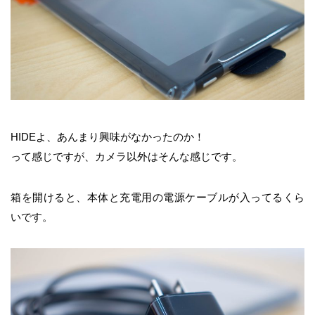
HIDEよ、あんまり興味がなかったのか！
って感じですが、カメラ以外はそんな感じです。
箱を開けると、本体と充電用の電源ケーブルが入ってるくら
いです。