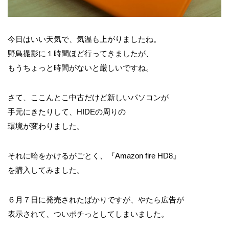
今日はいい天気で、気温も上がりましたね。
野鳥撮影に１時間ほど行ってきましたが、
もうちょっと時間がないと厳しいですね。
さて、ここんとこ中古だけど新しいパソコンが
手元にきたりして、HIDEの周りの
環境が変わりました。
それに輪をかけるがごとく、『Amazon fire HD8』
を購入してみました。
６月７日に発売されたばかりですが、やたら広告が
表示されて、ついポチっとしてしまいました。