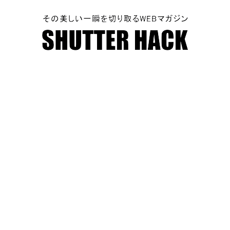
SHUTTER HACK