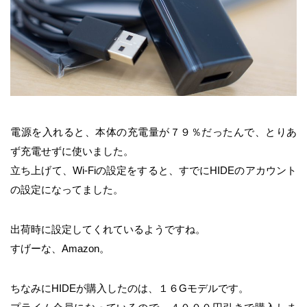
電源を入れると、本体の充電量が７９％だったんで、とりあ
ず充電せずに使いました。
立ち上げて、Wi-Fiの設定をすると、すでにHIDEのアカウント
の設定になってました。
出荷時に設定してくれているようですね。
すげーな、Amazon。
ちなみにHIDEが購入したのは、１６Gモデルです。