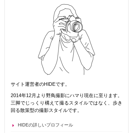
サイト運営者のHIDEです。
2014年12月より野鳥撮影にハマり現在に至ります。
三脚でじっくり構えて撮るスタイルではなく、歩き
回る散策型の撮影スタイルです。
HIDEの詳しいプロフィール