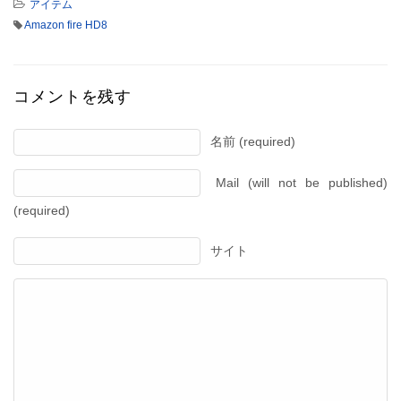
アイテム
Amazon fire HD8
コメントを残す
名前 (required)
Mail (will not be published)
(required)
サイト