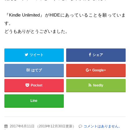
『Kindle Unlimited』がHIDEにあっていることを願っていま
す。
どうもありがとうございました。
ツイート
シェア
はてブ
Google+
Pocket
feedly
Line
2017年6月11日
（
2019年12月30日更新
）
コメントはありません。