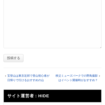
宝登山は東京近郊で登山初心者が
秩父ミューズパークでの野鳥撮影
日帰りで行けるおすすめの山
はイベント開催時がおすすめ？
サイト運営者：HIDE