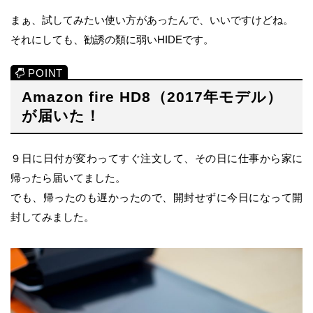
まぁ、試してみたい使い方があったんで、いいですけどね。
それにしても、勧誘の類に弱いHIDEです。
Amazon fire HD8（2017年モデル）
が届いた！
９日に日付が変わってすぐ注文して、その日に仕事から家に
帰ったら届いてました。
でも、帰ったのも遅かったので、開封せずに今日になって開
封してみました。